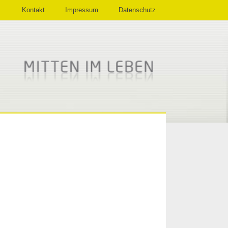
Kontakt
Impressum
Datenschutz