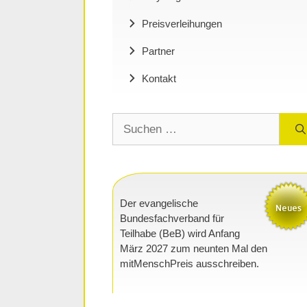
Preisverleihungen
Partner
Kontakt
Suchen
nach:
Der evangelische
Bundesfachverband für
Teilhabe (BeB) wird Anfang
März 2027 zum neunten Mal den
mitMenschPreis ausschreiben.