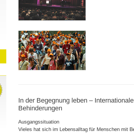
In der Begegnung leben – International
Behinderungen
Ausgangssituation
Vieles hat sich im Lebensalltag für Menschen mit B