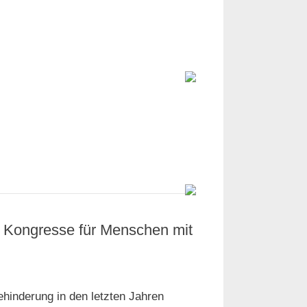
e Kongresse für Menschen mit
ehinderung in den letzten Jahren