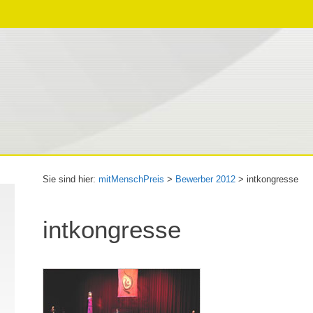
Sie sind hier:
mitMenschPreis
>
Bewerber 2012
>
intkongresse
intkongresse