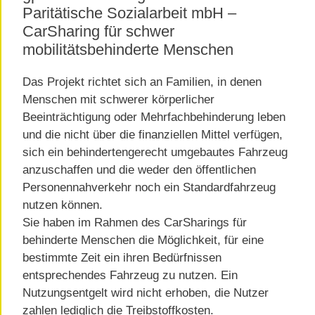
Paritätische Sozialarbeit mbH –
CarSharing für schwer
mobilitätsbehinderte Menschen
Das Projekt richtet sich an Familien, in denen
Menschen mit schwerer körperlicher
Beeinträchtigung oder Mehrfachbehinderung leben
und die nicht über die finanziellen Mittel verfügen,
sich ein behindertengerecht umgebautes Fahrzeug
anzuschaffen und die weder den öffentlichen
Personennahverkehr noch ein Standardfahrzeug
nutzen können.
Sie haben im Rahmen des CarSharings für
behinderte Menschen die Möglichkeit, für eine
bestimmte Zeit ein ihren Bedürfnissen
entsprechendes Fahrzeug zu nutzen. Ein
Nutzungsentgelt wird nicht erhoben, die Nutzer
zahlen lediglich die Treibstoffkosten.