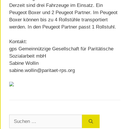
Derzeit sind drei Fahrzeuge im Einsatz. Ein
Peugeot Boxer und 2 Peugeot Partner. Im Peugeot
Boxer können bis zu 4 Rollstühle transportiert
werden. In den Peugeot Partner passt 1 Rollstuhl.
Kontakt:
gps Gemeinnützige Gesellschaft für Paritätische
Sozialarbeit mbH
Sabine Wollin
sabine.wollin@paritaet-rps.org
Suchen
nach: