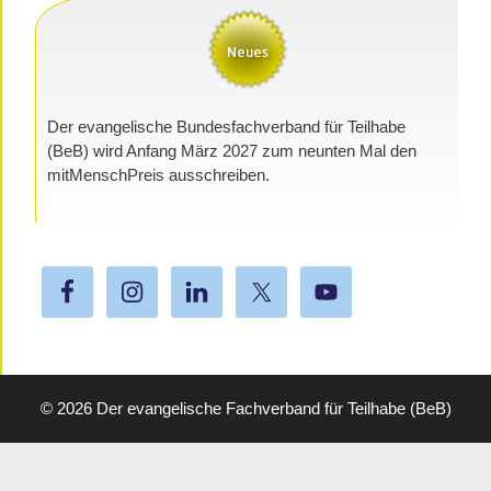
Der evangelische Bundesfachverband für Teilhabe
(BeB) wird Anfang März 2027 zum neunten Mal den
mitMenschPreis ausschreiben.
© 2026
Der evangelische Fachverband für Teilhabe (BeB)