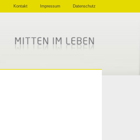
Kontakt
Impressum
Datenschutz