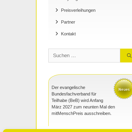
Preisverleihungen
Partner
Kontakt
Suchen
nach:
Der evangelische
Bundesfachverband für
Teilhabe (BeB) wird Anfang
März 2027 zum neunten Mal den
mitMenschPreis ausschreiben.