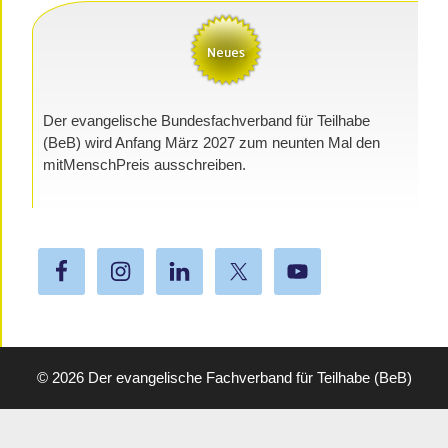
Der evangelische Bundesfachverband für Teilhabe
(BeB) wird Anfang März 2027 zum neunten Mal den
mitMenschPreis ausschreiben.
© 2026
Der evangelische Fachverband für Teilhabe (BeB)