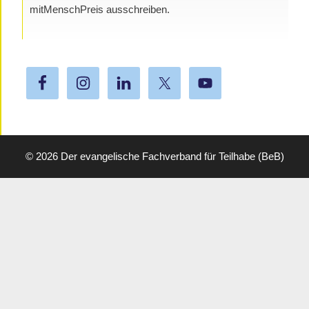
mitMenschPreis ausschreiben.
© 2026
Der evangelische Fachverband für Teilhabe (BeB)