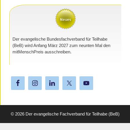
Der evangelische Bundesfachverband für Teilhabe
(BeB) wird Anfang März 2027 zum neunten Mal den
mitMenschPreis ausschreiben.
© 2026
Der evangelische Fachverband für Teilhabe (BeB)