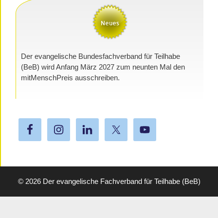
Der evangelische Bundesfachverband für Teilhabe
(BeB) wird Anfang März 2027 zum neunten Mal den
mitMenschPreis ausschreiben.
© 2026
Der evangelische Fachverband für Teilhabe (BeB)