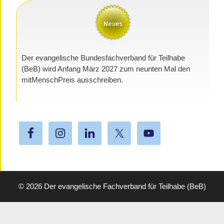
Der evangelische Bundesfachverband für Teilhabe
(BeB) wird Anfang März 2027 zum neunten Mal den
mitMenschPreis ausschreiben.
© 2026
Der evangelische Fachverband für Teilhabe (BeB)