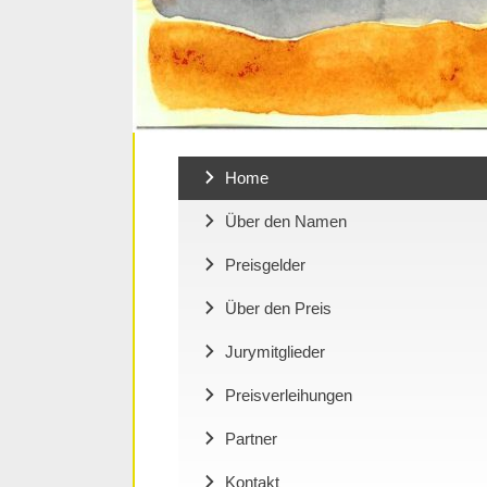
Home
Über den Namen
Preisgelder
Über den Preis
Jurymitglieder
Preisverleihungen
Partner
Kontakt