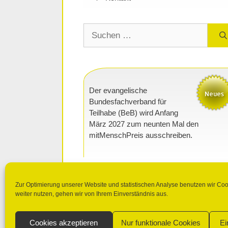
Suchen
nach:
Der evangelische
Bundesfachverband für
Teilhabe (BeB) wird Anfang
März 2027 zum neunten Mal den
mitMenschPreis ausschreiben.
Zur Optimierung unserer Website und statistischen Analyse benutzen wir Co
weiter nutzen, gehen wir von Ihrem Einverständnis aus.
Cookies akzeptieren
Nur funktionale Cookies
Ei