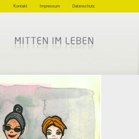
Kontakt
Impressum
Datenschutz